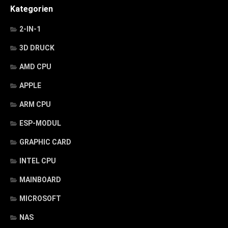
Kategorien
2-IN-1
3D DRUCK
AMD CPU
APPLE
ARM CPU
ESP-MODUL
GRAPHIC CARD
INTEL CPU
MAINBOARD
MICROSOFT
NAS