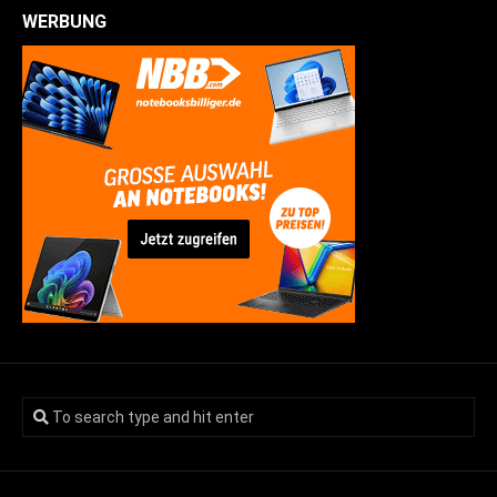
WERBUNG