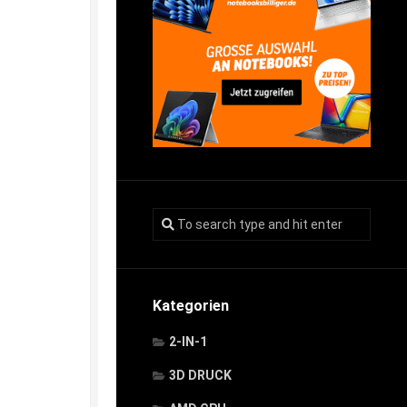
Kategorien
2-IN-1
3D DRUCK