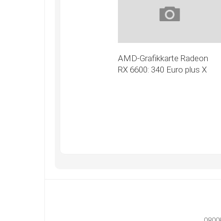
AMD-Grafikkarte Radeon
RX 6600: 340 Euro plus X
0800