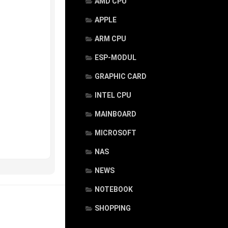
AMD CPU
APPLE
ARM CPU
ESP-MODUL
GRAPHIC CARD
INTEL CPU
MAINBOARD
MICROSOFT
NAS
NEWS
NOTEBOOK
SHOPPING