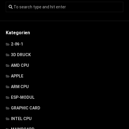
Kategorien
2-IN-1
3D DRUCK
AMD CPU
APPLE
ARM CPU
ESP-MODUL
GRAPHIC CARD
INTEL CPU