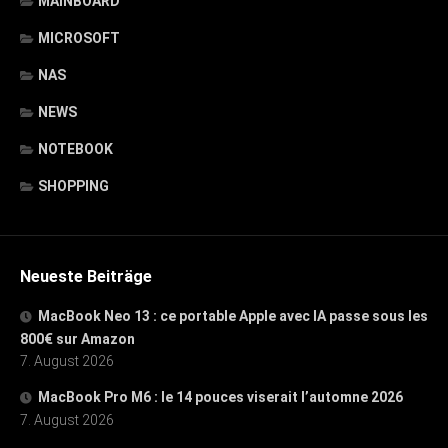
MAINBOARD
MICROSOFT
NAS
NEWS
NOTEBOOK
SHOPPING
Neueste Beiträge
MacBook Neo 13 : ce portable Apple avec IA passe sous les
800€ sur Amazon
7. August 2026
MacBook Pro M6 : le 14 pouces viserait l’automne 2026
7. August 2026