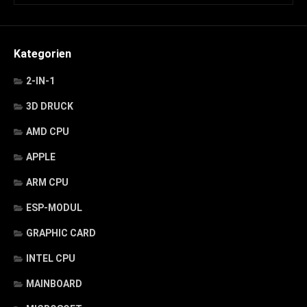
Kategorien
2-IN-1
3D DRUCK
AMD CPU
APPLE
ARM CPU
ESP-MODUL
GRAPHIC CARD
INTEL CPU
MAINBOARD