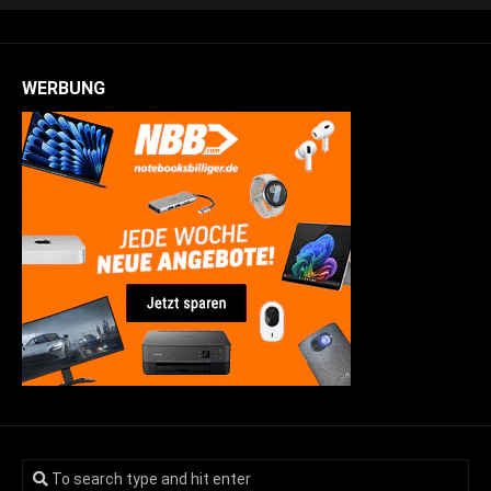
WERBUNG