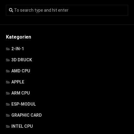
Kategorien
2-IN-1
3D DRUCK
AMD CPU
APPLE
ARM CPU
ESP-MODUL
GRAPHIC CARD
INTEL CPU