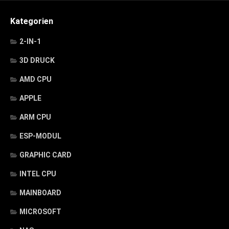
Kategorien
2-IN-1
3D DRUCK
AMD CPU
APPLE
ARM CPU
ESP-MODUL
GRAPHIC CARD
INTEL CPU
MAINBOARD
MICROSOFT