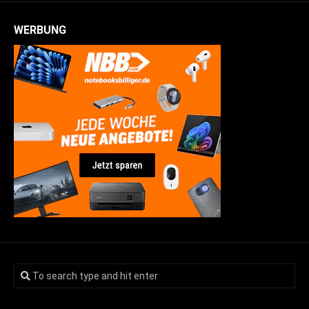
WERBUNG