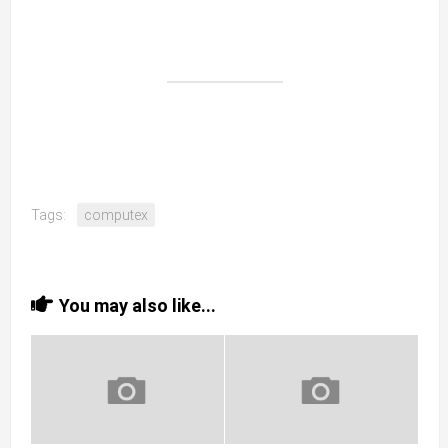
Tags:
computex
You may also like...