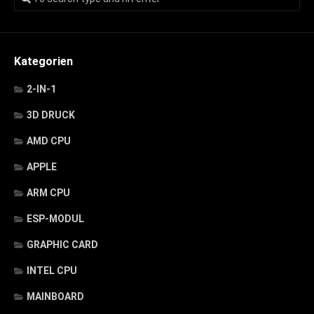
Kategorien
2-IN-1
3D DRUCK
AMD CPU
APPLE
ARM CPU
ESP-MODUL
GRAPHIC CARD
INTEL CPU
MAINBOARD