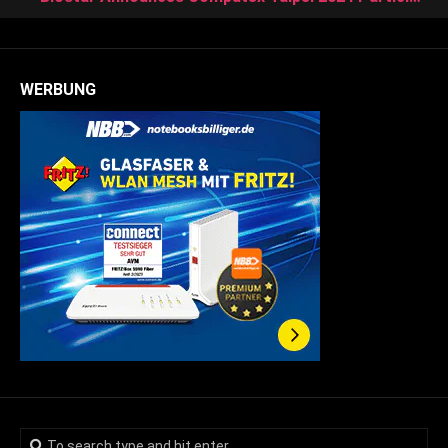
WERBUNG