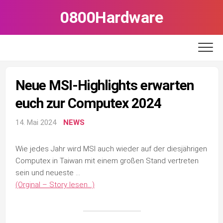
Skip
0800Hardware
to
content
Neue MSI-Highlights erwarten
euch zur Computex 2024
14. Mai 2024
NEWS
Wie jedes Jahr wird MSI auch wieder auf der diesjährigen
Computex in Taiwan mit einem großen Stand vertreten
sein und neueste …
(Orginal – Story lesen…)