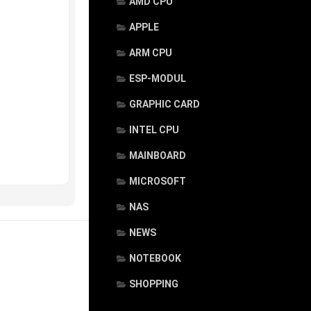
AMD CPU
APPLE
ARM CPU
ESP-MODUL
GRAPHIC CARD
INTEL CPU
MAINBOARD
MICROSOFT
NAS
NEWS
NOTEBOOK
SHOPPING