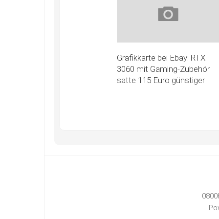
Grafikkarte bei Ebay: RTX
3060 mit Gaming-Zubehör
satte 115 Euro günstiger
0800
Po