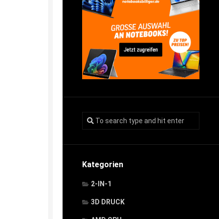
Kategorien
2-IN-1
3D DRUCK