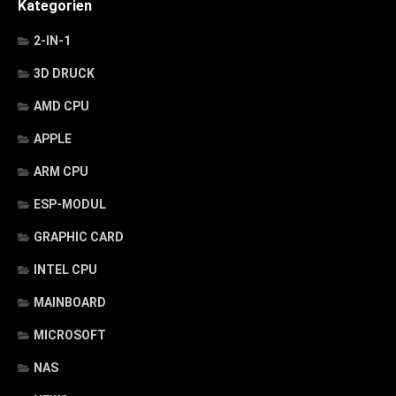
Kategorien
2-IN-1
3D DRUCK
AMD CPU
APPLE
ARM CPU
ESP-MODUL
GRAPHIC CARD
INTEL CPU
MAINBOARD
MICROSOFT
NAS