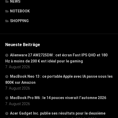
NEWS
NOTEBOOK
SHOPPING
Neueste Beiträge
Alienware 27 AW2725DM : cet écran Fast IPS QHD et 180
Hz à moins de 200 € est idéal pour le gaming
7. August 2026
MacBook Neo 13 : ce portable Apple avec IA passe sous les
800€ sur Amazon
7. August 2026
MacBook Pro M6 : le 14 pouces viserait l’automne 2026
7. August 2026
Acer Gadget Inc. publie ses résultats pour le deuxième