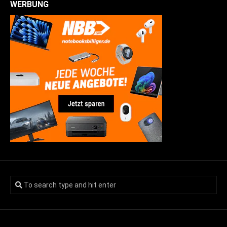
WERBUNG