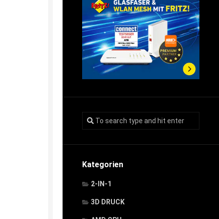
Kategorien
2-IN-1
3D DRUCK