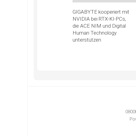
GIGABYTE kooperiert mit
NVIDIA bei RTX-KI-PCs,
die ACE NIM und Digital
Human Technology
unterstützen
0800
Po