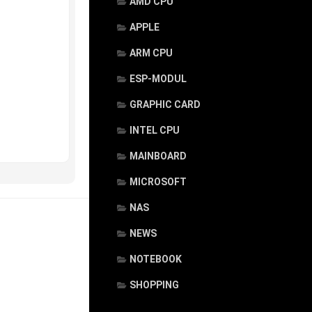
AMD CPU
APPLE
ARM CPU
ESP-MODUL
GRAPHIC CARD
INTEL CPU
MAINBOARD
MICROSOFT
NAS
NEWS
NOTEBOOK
SHOPPING