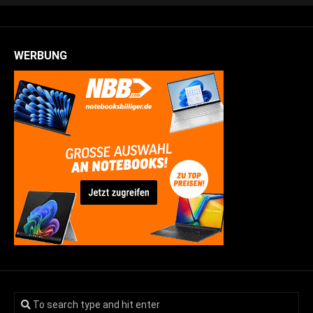
WERBUNG