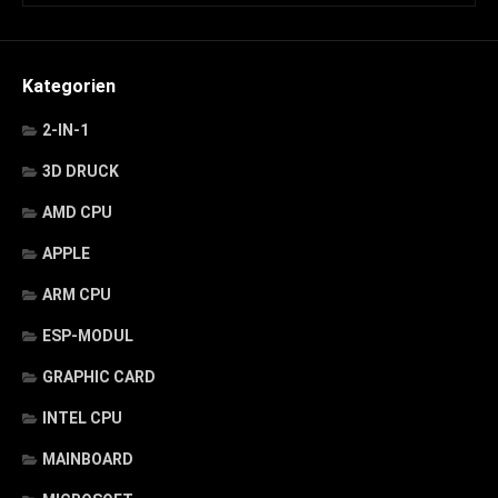
Kategorien
2-IN-1
3D DRUCK
AMD CPU
APPLE
ARM CPU
ESP-MODUL
GRAPHIC CARD
INTEL CPU
MAINBOARD