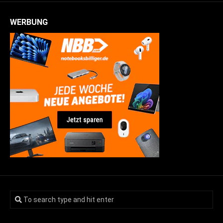
WERBUNG