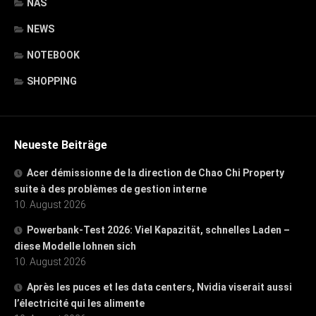
NAS
NEWS
NOTEBOOK
SHOPPING
Neueste Beiträge
Acer démissionne de la direction de Chao Chi Property
suite à des problèmes de gestion interne
10. August 2026
Powerbank-Test 2026: Viel Kapazität, schnelles Laden –
diese Modelle lohnen sich
10. August 2026
Après les puces et les data centers, Nvidia viserait aussi
l’électricité qui les alimente