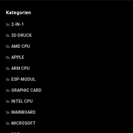
Kategorien
2-IN-1
3D DRUCK
AMD CPU
APPLE
ARM CPU
ESP-MODUL
GRAPHIC CARD
INTEL CPU
MAINBOARD
MICROSOFT