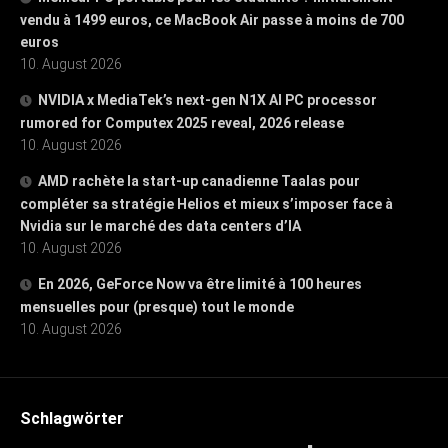
vendu à 1499 euros, ce MacBook Air passe à moins de 700
euros
10. August 2026
NVIDIA x MediaTek’s next-gen N1X AI PC processor
rumored for Computex 2025 reveal, 2026 release
10. August 2026
AMD rachète la start-up canadienne Taalas pour
compléter sa stratégie Helios et mieux s’imposer face à
Nvidia sur le marché des data centers d’IA
10. August 2026
En 2026, GeForce Now va être limité à 100 heures
mensuelles pour (presque) tout le monde
10. August 2026
Schlagwörter