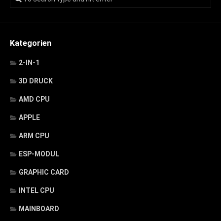
Kategorien
2-IN-1
3D DRUCK
AMD CPU
APPLE
ARM CPU
ESP-MODUL
GRAPHIC CARD
INTEL CPU
MAINBOARD