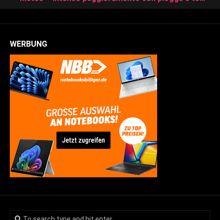
WERBUNG