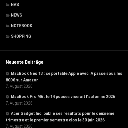
NAS
NEWS
NOTEBOOK
SHOPPING
Neueste Beiträge
MacBook Neo 13 : ce portable Apple avec IA passe sous les
800€ sur Amazon
7. August 2026
MacBook Pro M6 : le 14 pouces viserait l’automne 2026
7. August 2026
Acer Gadget Inc. publie ses résultats pour le deuxième
trimestre et le premier semestre clos le 30 juin 2026
7. August 2026