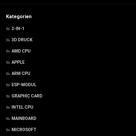
Kategorien
2-IN-1
3D DRUCK
AMD CPU
APPLE
ARM CPU
ESP-MODUL
GRAPHIC CARD
INTEL CPU
MAINBOARD
MICROSOFT