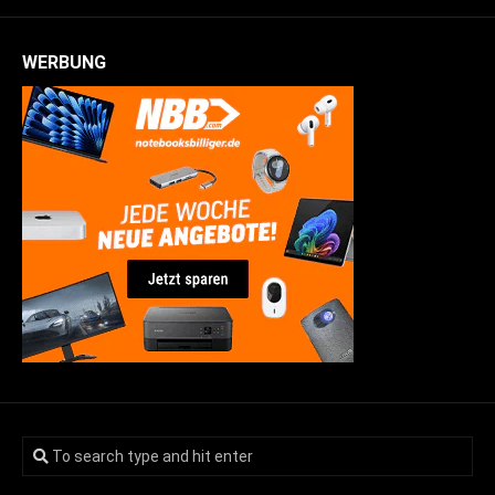
WERBUNG