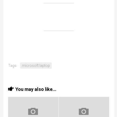
Tags:
microsoft laptop
You may also like...