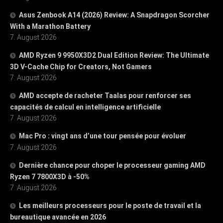
Asus Zenbook A14 (2026) Review: A Snapdragon Scorcher
With a Marathon Battery
7. August 2026
AMD Ryzen 9 9950X3D2 Dual Edition Review: The Ultimate
3D V-Cache Chip for Creators, Not Gamers
7. August 2026
AMD accepte de racheter Taalas pour renforcer ses
capacités de calcul en intelligence artificielle
7. August 2026
Mac Pro : vingt ans d’une tour pensée pour évoluer
7. August 2026
Dernière chance pour choper le processeur gaming AMD
Ryzen 7 7800X3D à -50%
7. August 2026
Les meilleurs processeurs pour le poste de travail et la
bureautique avancée en 2026