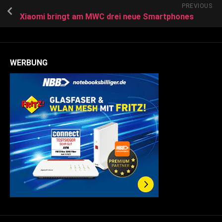
PREVIOUS
Xiaomi bringt am MWC drei neue Smartphones
WERBUNG