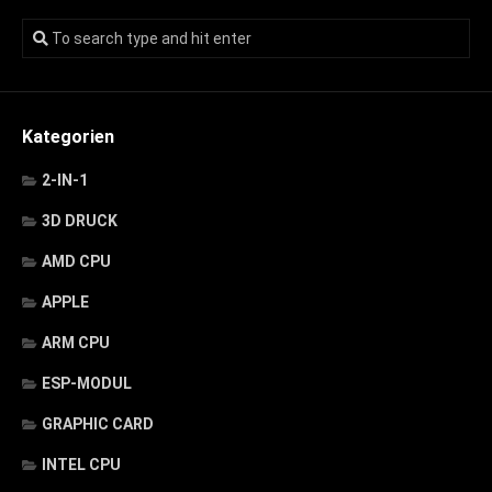
Kategorien
2-IN-1
3D DRUCK
AMD CPU
APPLE
ARM CPU
ESP-MODUL
GRAPHIC CARD
INTEL CPU