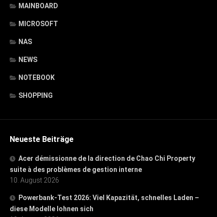
MAINBOARD
MICROSOFT
NAS
NEWS
NOTEBOOK
SHOPPING
Neueste Beiträge
Acer démissionne de la direction de Chao Chi Property
suite à des problèmes de gestion interne
10. August 2026
Powerbank-Test 2026: Viel Kapazität, schnelles Laden –
diese Modelle lohnen sich