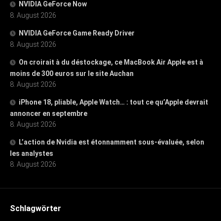
NVIDIA GeForce Now
8. August 2026
NVIDIA GeForce Game Ready Driver
8. August 2026
On croirait à du déstockage, ce MacBook Air Apple est à
moins de 300 euros sur le site Auchan
8. August 2026
iPhone 18, pliable, Apple Watch… : tout ce qu’Apple devrait
annoncer en septembre
8. August 2026
L’action de Nvidia est étonnamment sous-évaluée, selon
les analystes
8. August 2026
Schlagwörter