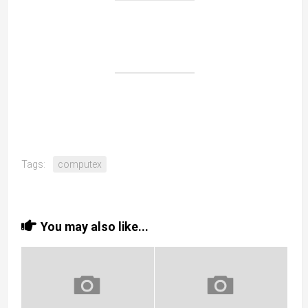
Tags:
computex
You may also like...