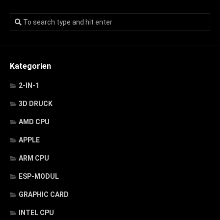
Kategorien
2-IN-1
3D DRUCK
AMD CPU
APPLE
ARM CPU
ESP-MODUL
GRAPHIC CARD
INTEL CPU