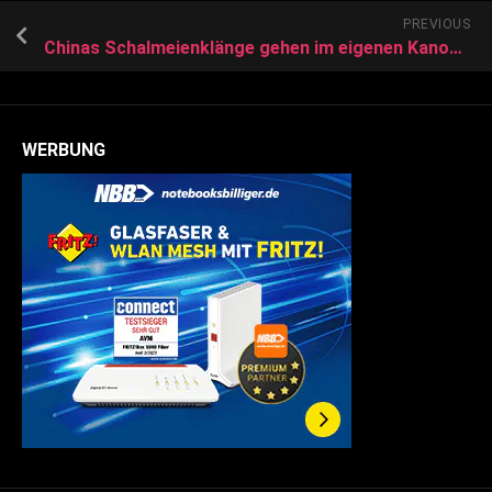
PREVIOUS
Chinas Schalmeienklänge gehen im eigenen Kanonendonner unter
WERBUNG