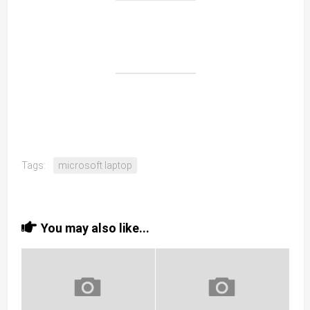
Tags:
microsoft laptop
You may also like...