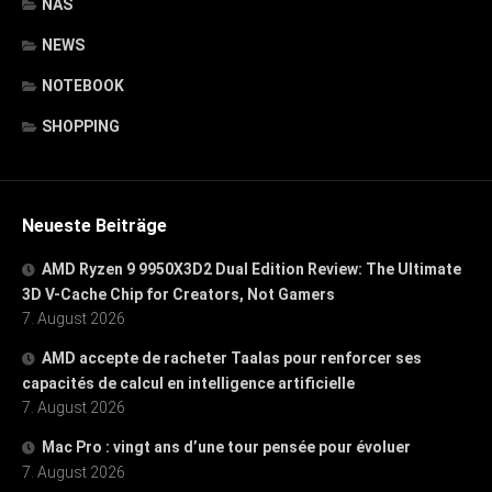
NAS
NEWS
NOTEBOOK
SHOPPING
Neueste Beiträge
AMD Ryzen 9 9950X3D2 Dual Edition Review: The Ultimate
3D V-Cache Chip for Creators, Not Gamers
7. August 2026
AMD accepte de racheter Taalas pour renforcer ses
capacités de calcul en intelligence artificielle
7. August 2026
Mac Pro : vingt ans d’une tour pensée pour évoluer
7. August 2026