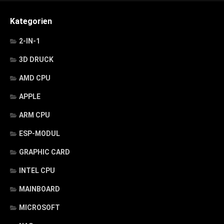
Kategorien
2-IN-1
3D DRUCK
AMD CPU
APPLE
ARM CPU
ESP-MODUL
GRAPHIC CARD
INTEL CPU
MAINBOARD
MICROSOFT