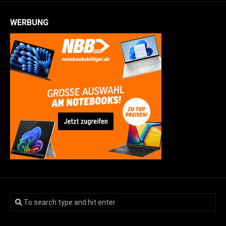
WERBUNG