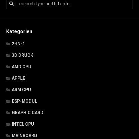
Kategorien
2-IN-1
3D DRUCK
AMD CPU
APPLE
ARM CPU
ESP-MODUL
GRAPHIC CARD
INTEL CPU
MAINBOARD