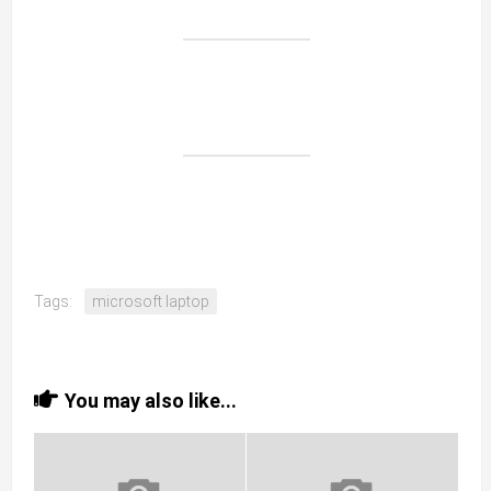
Tags:
microsoft laptop
You may also like...