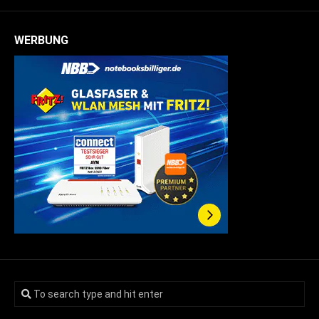
WERBUNG