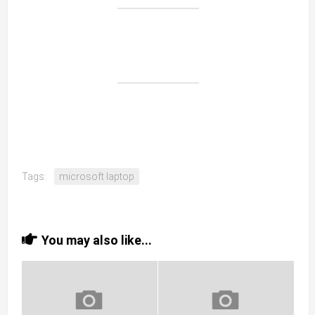
Tags:
microsoft laptop
You may also like...