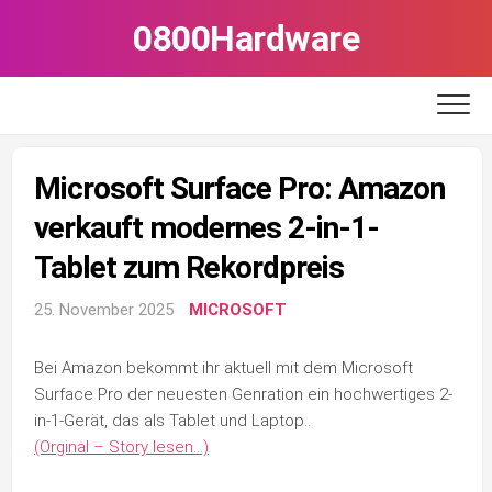
Skip
0800Hardware
to
content
Microsoft Surface Pro: Amazon
verkauft modernes 2-in-1-
Tablet zum Rekordpreis
25. November 2025
MICROSOFT
Bei Amazon bekommt ihr aktuell mit dem Microsoft
Surface Pro der neuesten Genration ein hochwertiges 2-
in-1-Gerät, das als Tablet und Laptop..
(Orginal – Story lesen…)