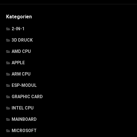
Kategorien
2-IN-1
3D DRUCK
AMD CPU
APPLE
ARM CPU
ESP-MODUL
GRAPHIC CARD
INTEL CPU
MAINBOARD
MICROSOFT