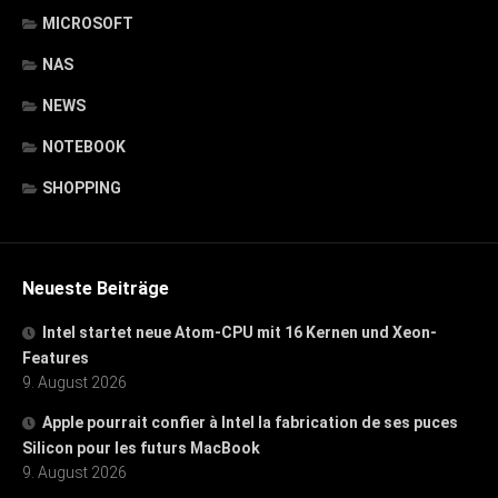
MICROSOFT
NAS
NEWS
NOTEBOOK
SHOPPING
Neueste Beiträge
Intel startet neue Atom-CPU mit 16 Kernen und Xeon-
Features
9. August 2026
Apple pourrait confier à Intel la fabrication de ses puces
Silicon pour les futurs MacBook
9. August 2026