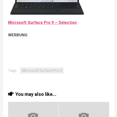
Microsoft Surface Pro 9 – Selection
WERBUNG
Tags:
Microsoft Surface Pro 9
You may also like...