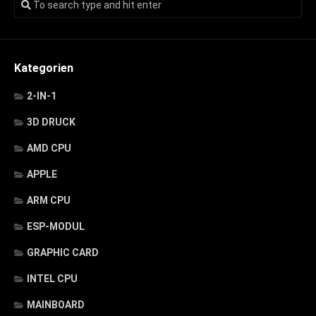
Kategorien
2-IN-1
3D DRUCK
AMD CPU
APPLE
ARM CPU
ESP-MODUL
GRAPHIC CARD
INTEL CPU
MAINBOARD