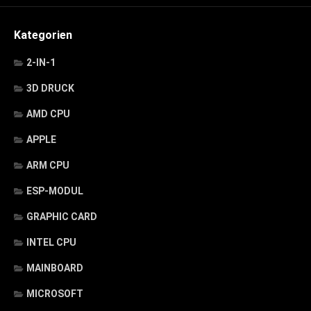
Kategorien
2-IN-1
3D DRUCK
AMD CPU
APPLE
ARM CPU
ESP-MODUL
GRAPHIC CARD
INTEL CPU
MAINBOARD
MICROSOFT