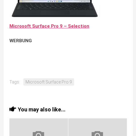
Microsoft Surface Pro 9 – Selection
WERBUNG
Tags:
Microsoft Surface Pro 9
You may also like...