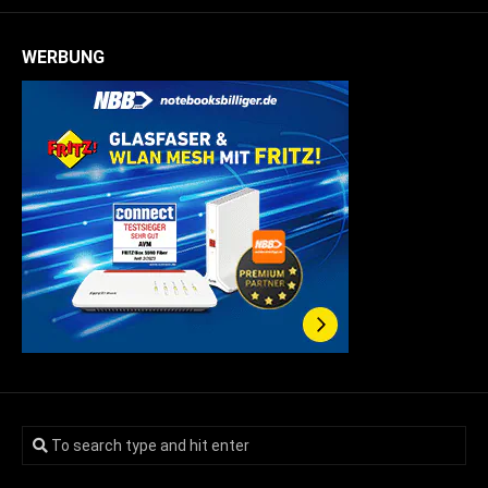
WERBUNG