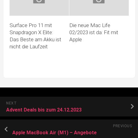
Surface Pro 11 mit
Die neue Mac Life
Snapdragon X Elite:
02/2023 ist da: Fit mit
Das Beste am Akku ist
Apple
nicht die Laufzeit
NEXT
Advent Deals bis zum 24.12.2023
PREVIOUS
Apple MacBook Air (M1) – Angebote