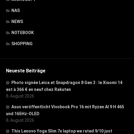
NAS
NEWS
NOTEBOOK
SHOPPING
Neueste Beiträge
Photo signée Leica et Snapdragon 8 Gen 3 : le Xiaomi 14
est à 366 € en neuf chez Rakuten
8. August 2026
Asus veröffentlicht Vivobook Pro 16 mit Ryzen AI 9 H 465
und 165Hz-OLED
8. August 2026
This Lenovo Yoga Slim 7x laptop we rated 9/10 just