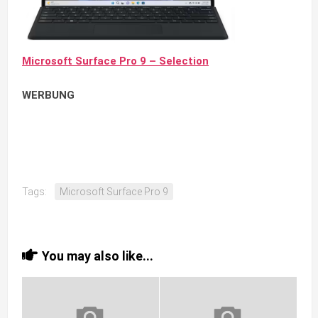
Microsoft Surface Pro 9 – Selection
WERBUNG
Tags:
Microsoft Surface Pro 9
You may also like...