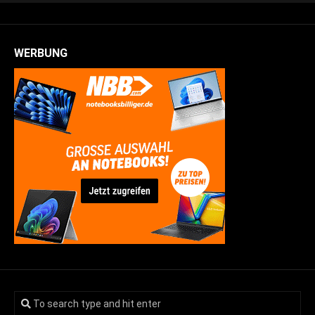
WERBUNG