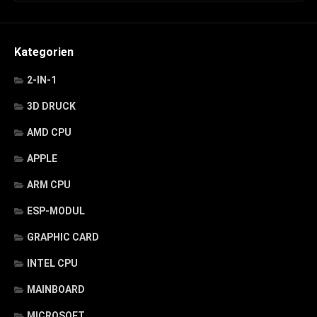
Kategorien
2-IN-1
3D DRUCK
AMD CPU
APPLE
ARM CPU
ESP-MODUL
GRAPHIC CARD
INTEL CPU
MAINBOARD
MICROSOFT