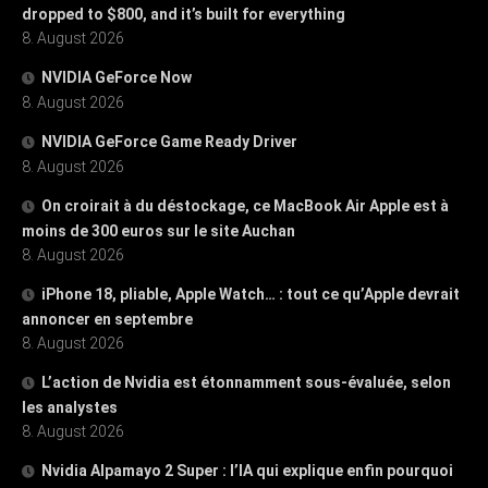
dropped to $800, and it’s built for everything
8. August 2026
NVIDIA GeForce Now
8. August 2026
NVIDIA GeForce Game Ready Driver
8. August 2026
On croirait à du déstockage, ce MacBook Air Apple est à
moins de 300 euros sur le site Auchan
8. August 2026
iPhone 18, pliable, Apple Watch… : tout ce qu’Apple devrait
annoncer en septembre
8. August 2026
L’action de Nvidia est étonnamment sous-évaluée, selon
les analystes
8. August 2026
Nvidia Alpamayo 2 Super : l’IA qui explique enfin pourquoi