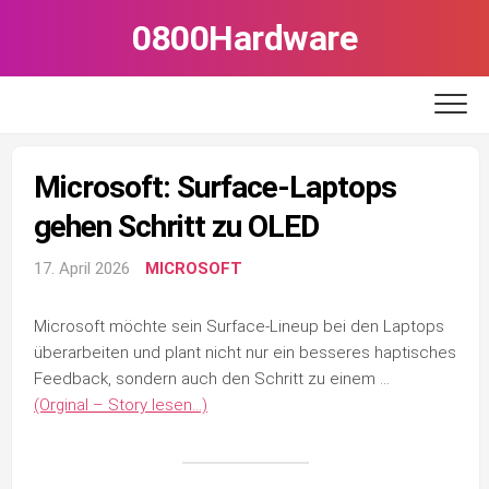
Skip
0800Hardware
to
content
Microsoft: Surface-Laptops
gehen Schritt zu OLED
17. April 2026
MICROSOFT
Microsoft möchte sein Surface-Lineup bei den Laptops
überarbeiten und plant nicht nur ein besseres haptisches
Feedback, sondern auch den Schritt zu einem …
(Orginal – Story lesen…)