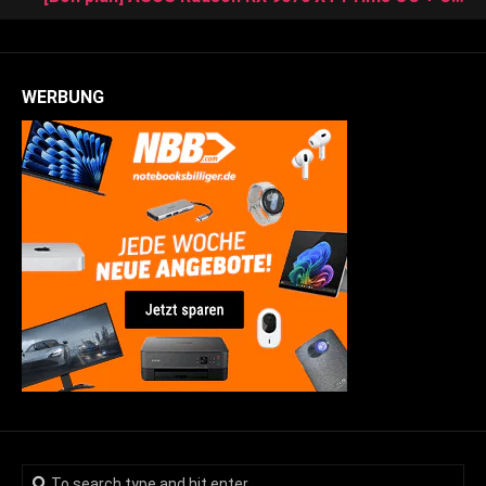
WERBUNG