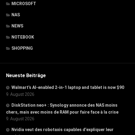
MICROSOFT
NAS
NEWS
NOTEBOOK
SHOPPING
Neueste Beiträge
Walmart’s AI-enabled 2-in-1 laptop and tablet is now $90
9. August 2026
DiskStation neo+ : Synology annonce des NAS moins
chers, mais avec moins de RAM pour faire face à la crise
9. August 2026
Nvidia veut des robotaxis capables d’expliquer leur