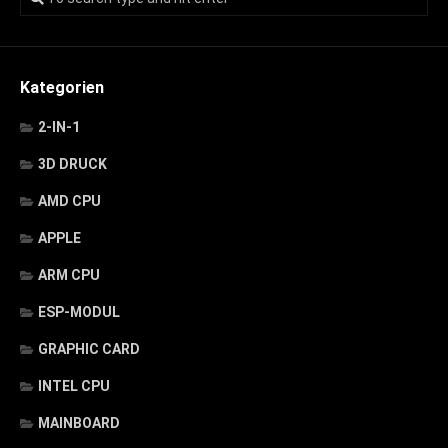
Kategorien
2-IN-1
3D DRUCK
AMD CPU
APPLE
ARM CPU
ESP-MODUL
GRAPHIC CARD
INTEL CPU
MAINBOARD