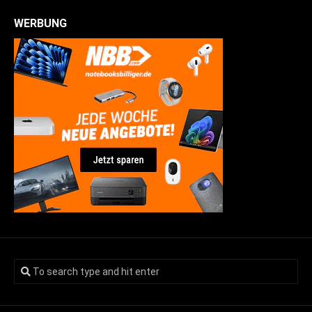
WERBUNG