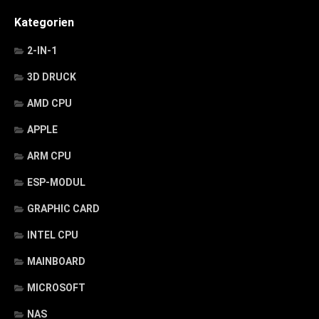
Kategorien
2-IN-1
3D DRUCK
AMD CPU
APPLE
ARM CPU
ESP-MODUL
GRAPHIC CARD
INTEL CPU
MAINBOARD
MICROSOFT
NAS