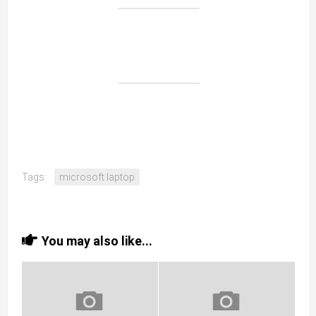
Tags:
microsoft laptop
You may also like...