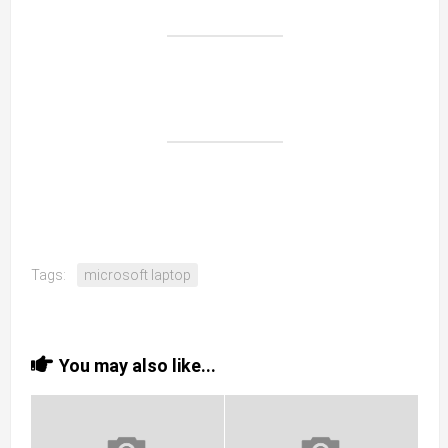
Tags:
microsoft laptop
You may also like...