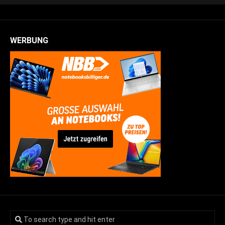
WERBUNG