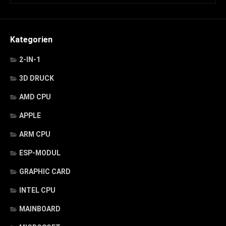
Kategorien
2-IN-1
3D DRUCK
AMD CPU
APPLE
ARM CPU
ESP-MODUL
GRAPHIC CARD
INTEL CPU
MAINBOARD