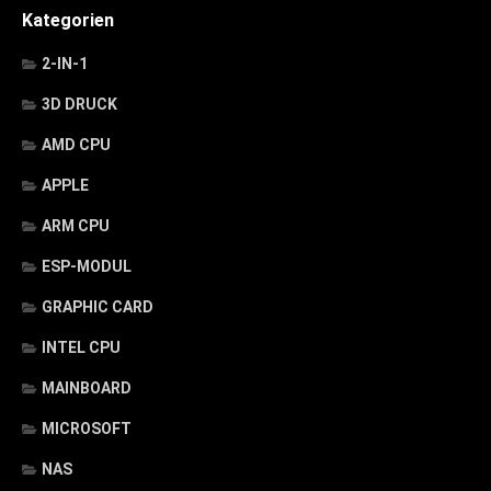
Kategorien
2-IN-1
3D DRUCK
AMD CPU
APPLE
ARM CPU
ESP-MODUL
GRAPHIC CARD
INTEL CPU
MAINBOARD
MICROSOFT
NAS