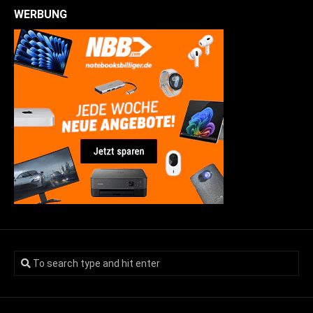
WERBUNG