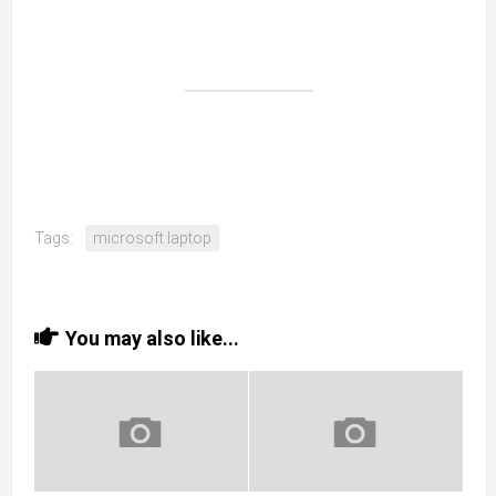
Tags:
microsoft laptop
You may also like...