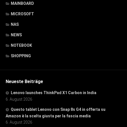
MAINBOARD
MICROSOFT
NAS
NEWS
NOTEBOOK
SHOPPING
Neueste Beiträge
Lenovo launches ThinkPad X1 Carbon in India
6. August 2026
Questo tablet Lenovo con Snap 8s G4 in offerta su
Amazon è la scelta giusta per la fascia media
6. August 2026