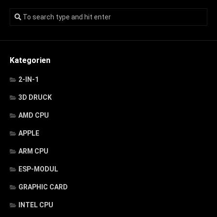
Kategorien
2-IN-1
3D DRUCK
AMD CPU
APPLE
ARM CPU
ESP-MODUL
GRAPHIC CARD
INTEL CPU