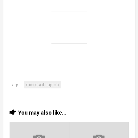
Tags:
microsoft laptop
You may also like...