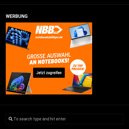
WERBUNG