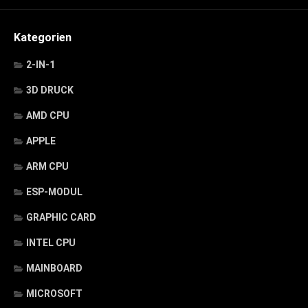
Kategorien
2-IN-1
3D DRUCK
AMD CPU
APPLE
ARM CPU
ESP-MODUL
GRAPHIC CARD
INTEL CPU
MAINBOARD
MICROSOFT