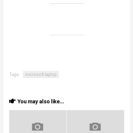
Tags:
microsoft laptop
You may also like...