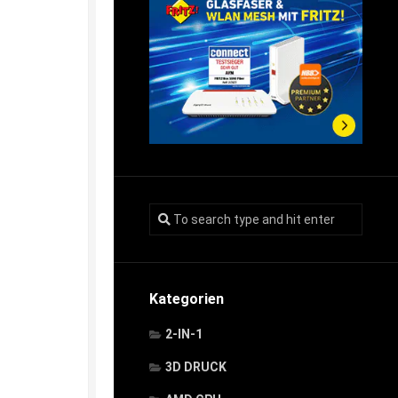
Kategorien
2-IN-1
3D DRUCK