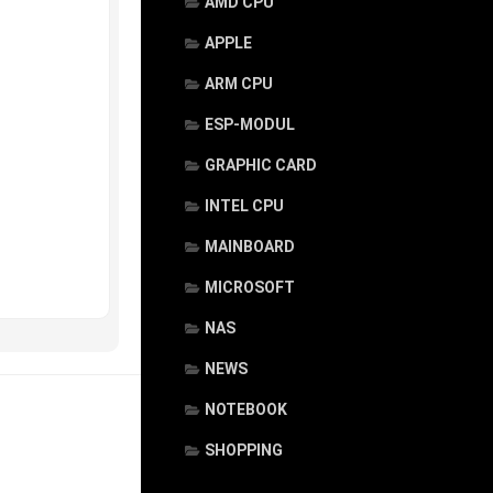
AMD CPU
APPLE
ARM CPU
ESP-MODUL
GRAPHIC CARD
INTEL CPU
MAINBOARD
MICROSOFT
NAS
NEWS
NOTEBOOK
SHOPPING