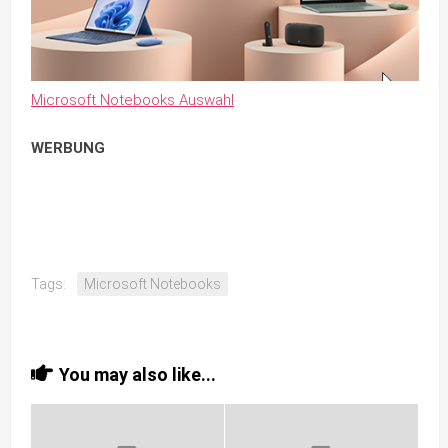
Microsoft Notebooks Auswahl
WERBUNG
Tags:
Microsoft Notebooks
You may also like...