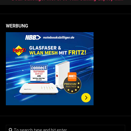
WERBUNG