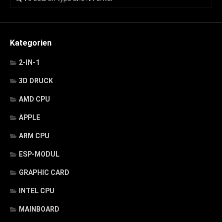
Kategorien
2-IN-1
3D DRUCK
AMD CPU
APPLE
ARM CPU
ESP-MODUL
GRAPHIC CARD
INTEL CPU
MAINBOARD