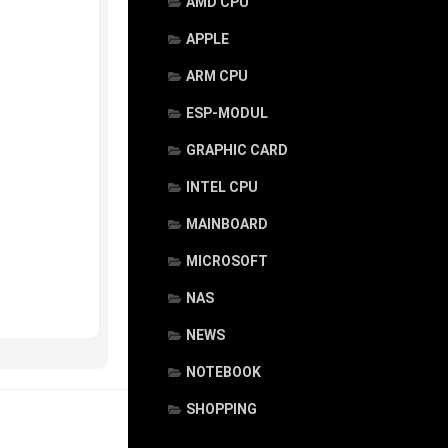
AMD CPU
APPLE
ARM CPU
ESP-MODUL
GRAPHIC CARD
INTEL CPU
MAINBOARD
MICROSOFT
NAS
NEWS
NOTEBOOK
SHOPPING