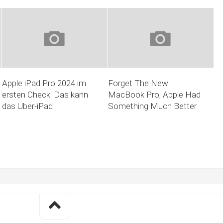
Apple iPad Pro 2024 im
Forget The New
ersten Check: Das kann
MacBook Pro, Apple Had
das Über-iPad
Something Much Better