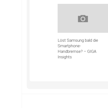
Löst Samsung bald die
Smartphone-
Handbremse? – GIGA
Insights