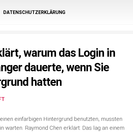
DATENSCHUTZERKLÄRUNG
klärt, warum das Login in
nger dauerte, wenn Sie
rgrund hatten
FT
 einen einfarbigen Hintergrund benutzten, mussten
in warten. Raymond Chen erklärt: Das lag an einem