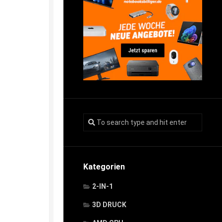
Kategorien
2-IN-1
3D DRUCK