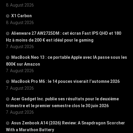
8. August 2026
X1 Carbon
8. August 2026
Alienware 27 AW2725DM : cet écran Fast IPS QHD et 180
Hz à moins de 200 € est idéal pour le gaming
7. August 2026
MacBook Neo 13 : ce portable Apple avec IA passe sous les
800€ sur Amazon
7. August 2026
MacBook Pro M6 : le 14 pouces viserait l’automne 2026
7. August 2026
Acer Gadget Inc. publie ses résultats pour le deuxième
trimestre et le premier semestre clos le 30 juin 2026
7. August 2026
Asus Zenbook A14 (2026) Review: A Snapdragon Scorcher
With a Marathon Battery