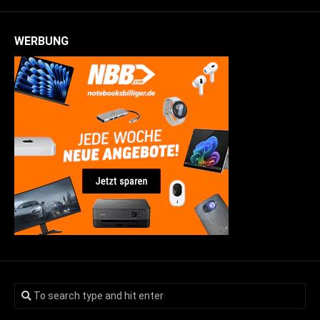
WERBUNG