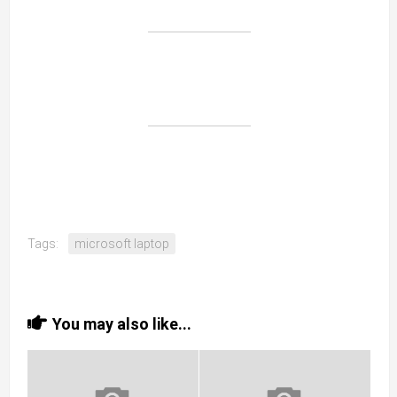
Tags:
microsoft laptop
You may also like...