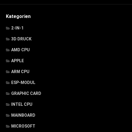
Kategorien
2-IN-1
3D DRUCK
AMD CPU
APPLE
ARM CPU
ESP-MODUL
GRAPHIC CARD
INTEL CPU
MAINBOARD
MICROSOFT