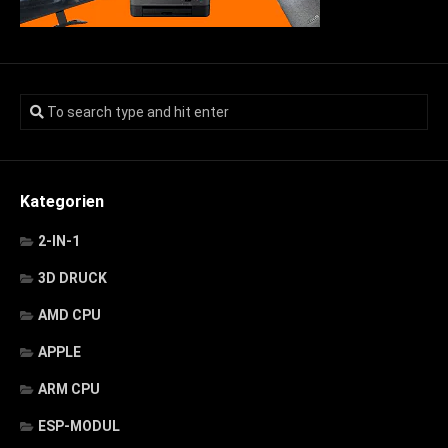
Kategorien
2-IN-1
3D DRUCK
AMD CPU
APPLE
ARM CPU
ESP-MODUL