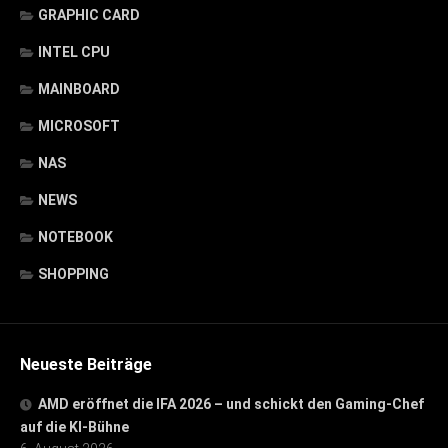
GRAPHIC CARD
INTEL CPU
MAINBOARD
MICROSOFT
NAS
NEWS
NOTEBOOK
SHOPPING
Neueste Beiträge
AMD eröffnet die IFA 2026 – und schickt den Gaming-Chef
auf die KI-Bühne