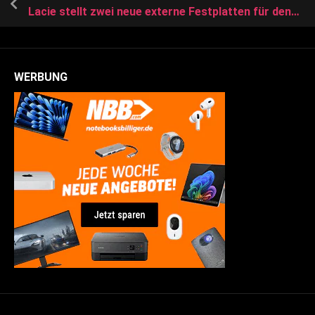
Lacie stellt zwei neue externe Festplatten für den Mac vor
WERBUNG