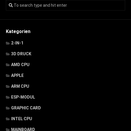
Kategorien
2-IN-1
3D DRUCK
AMD CPU
APPLE
ARM CPU
ESP-MODUL
GRAPHIC CARD
INTEL CPU
MAINBOARD