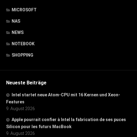
MICROSOFT
NAS
NEWS
NOTEBOOK
SHOPPING
Neueste Beiträge
Intel startet neue Atom-CPU mit 16 Kernen und Xeon-
Features
9. August 2026
Apple pourrait confier à Intel la fabrication de ses puces
Silicon pour les futurs MacBook
9. August 2026