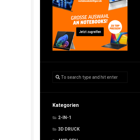
Kategorien
2-IN-1
3D DRUCK