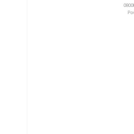
0800
Po