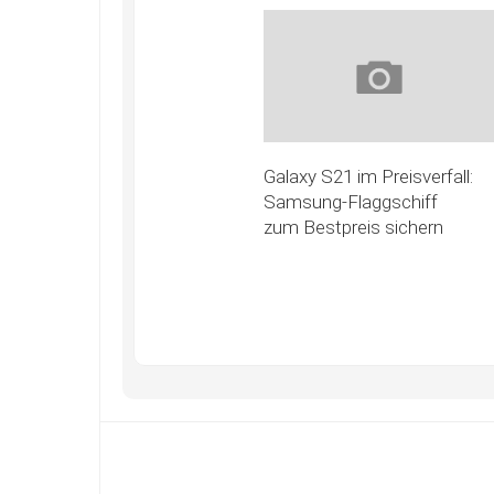
Galaxy S21 im Preisverfall:
Samsung-Flaggschiff
zum Bestpreis sichern