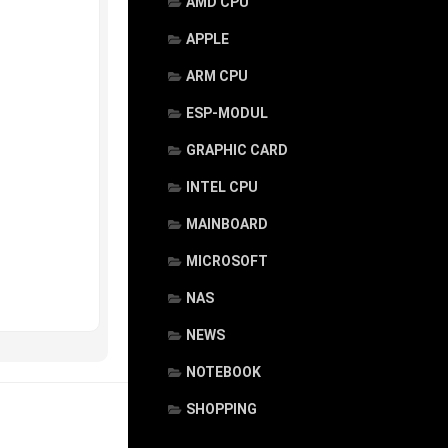
AMD CPU
APPLE
ARM CPU
ESP-MODUL
GRAPHIC CARD
INTEL CPU
MAINBOARD
MICROSOFT
NAS
NEWS
NOTEBOOK
SHOPPING