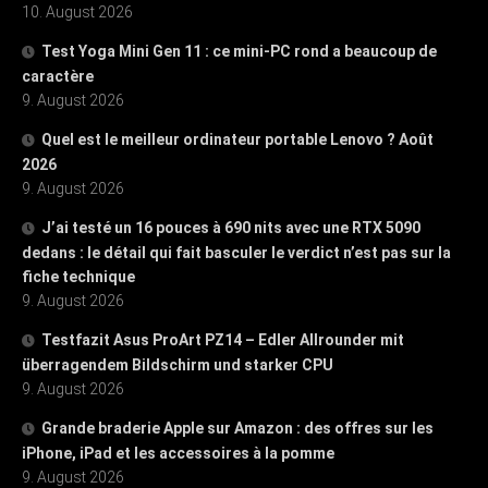
10. August 2026
Test Yoga Mini Gen 11 : ce mini-PC rond a beaucoup de
caractère
9. August 2026
Quel est le meilleur ordinateur portable Lenovo ? Août
2026
9. August 2026
J’ai testé un 16 pouces à 690 nits avec une RTX 5090
dedans : le détail qui fait basculer le verdict n’est pas sur la
fiche technique
9. August 2026
Testfazit Asus ProArt PZ14 – Edler Allrounder mit
überragendem Bildschirm und starker CPU
9. August 2026
Grande braderie Apple sur Amazon : des offres sur les
iPhone, iPad et les accessoires à la pomme
9. August 2026