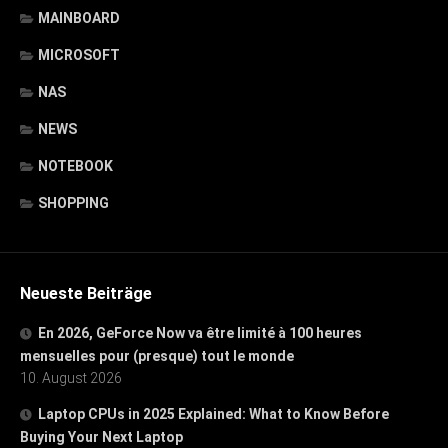
MAINBOARD
MICROSOFT
NAS
NEWS
NOTEBOOK
SHOPPING
Neueste Beiträge
En 2026, GeForce Now va être limité à 100 heures
mensuelles pour (presque) tout le monde
10. August 2026
Laptop CPUs in 2025 Explained: What to Know Before
Buying Your Next Laptop