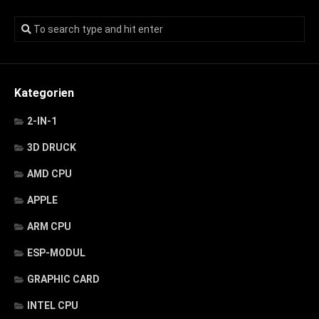
Kategorien
2-IN-1
3D DRUCK
AMD CPU
APPLE
ARM CPU
ESP-MODUL
GRAPHIC CARD
INTEL CPU