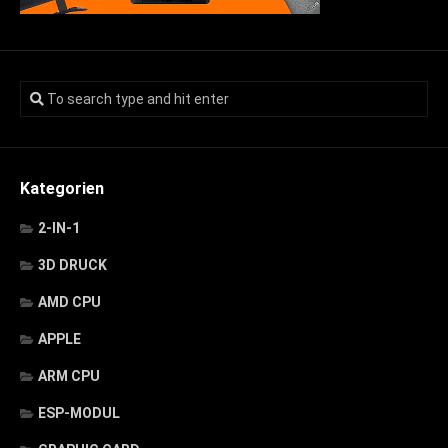
Kategorien
2-IN-1
3D DRUCK
AMD CPU
APPLE
ARM CPU
ESP-MODUL