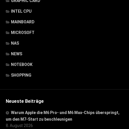
GRAPHIC CARD
INTEL CPU
MAINBOARD
MICROSOFT
NAS
NEWS
NOTEBOOK
SHOPPING
Neueste Beiträge
Warum Apple die M6 Pro- und M6 Max-Chips überspringt,
um den M7-Start zu beschleunigen
8. August 2026