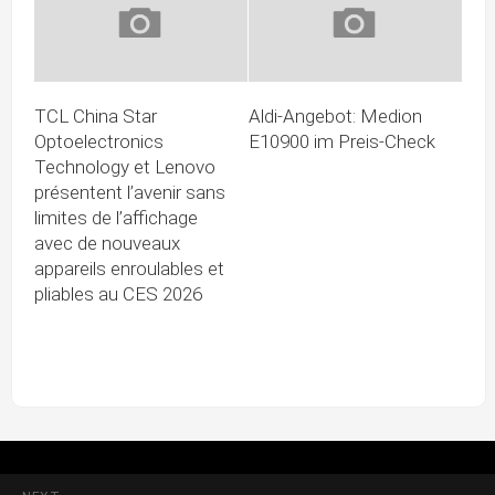
TCL China Star
Aldi-Angebot: Medion
Optoelectronics
E10900 im Preis-Check
Technology et Lenovo
présentent l’avenir sans
limites de l’affichage
avec de nouveaux
appareils enroulables et
pliables au CES 2026