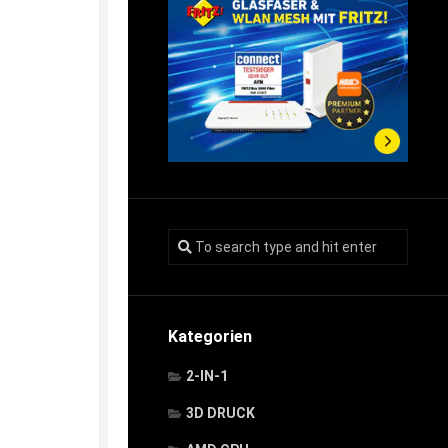
Kategorien
2-IN-1
3D DRUCK