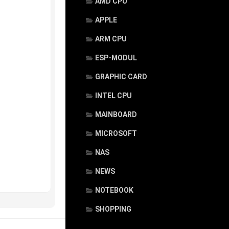
AMD CPU
APPLE
ARM CPU
ESP-MODUL
GRAPHIC CARD
INTEL CPU
MAINBOARD
MICROSOFT
NAS
NEWS
NOTEBOOK
SHOPPING