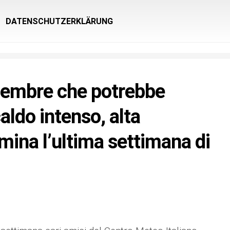
DATENSCHUTZERKLÄRUNG
tembre che potrebbe
caldo intenso, alta
mina l’ultima settimana di