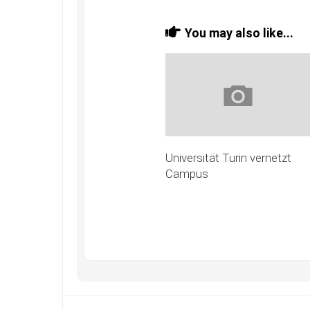
You may also like...
Universität Turin vernetzt
Campus