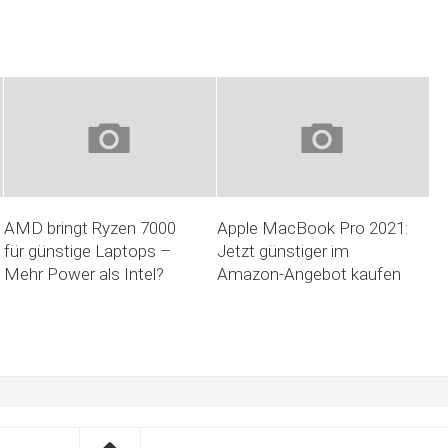
AMD bringt Ryzen 7000
Apple MacBook Pro 2021:
für günstige Laptops –
Jetzt günstiger im
Mehr Power als Intel?
Amazon-Angebot kaufen