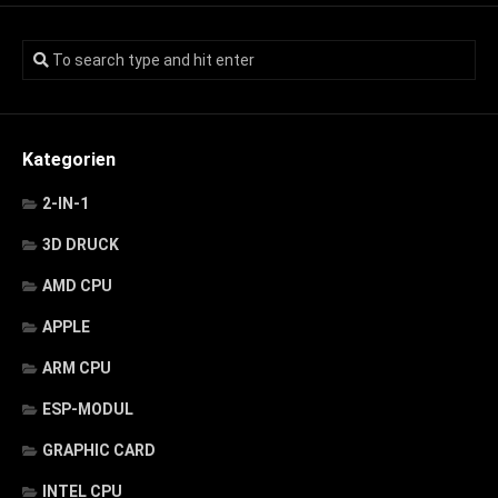
Kategorien
2-IN-1
3D DRUCK
AMD CPU
APPLE
ARM CPU
ESP-MODUL
GRAPHIC CARD
INTEL CPU