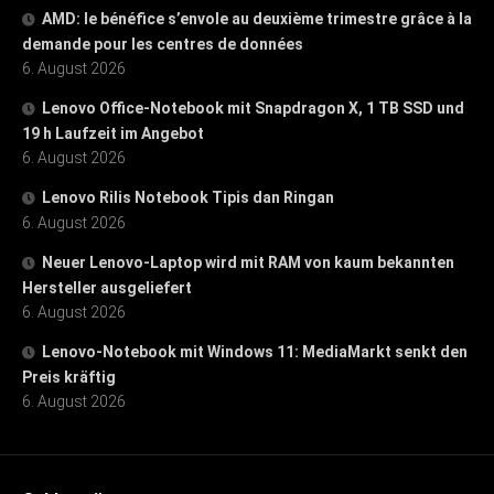
AMD: le bénéfice s’envole au deuxième trimestre grâce à la
demande pour les centres de données
6. August 2026
Lenovo Office-Notebook mit Snapdragon X, 1 TB SSD und
19 h Laufzeit im Angebot
6. August 2026
Lenovo Rilis Notebook Tipis dan Ringan
6. August 2026
Neuer Lenovo-Laptop wird mit RAM von kaum bekannten
Hersteller ausgeliefert
6. August 2026
Lenovo-Notebook mit Windows 11: MediaMarkt senkt den
Preis kräftig
6. August 2026