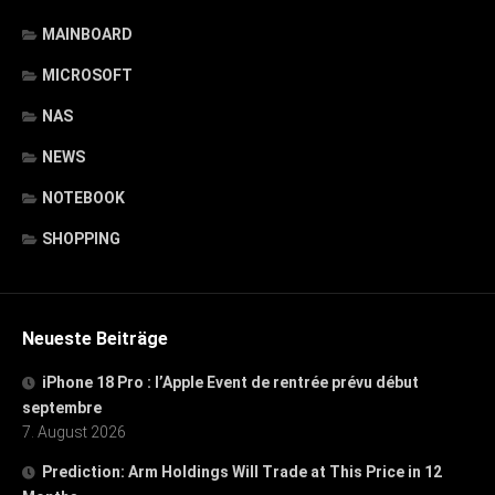
MAINBOARD
MICROSOFT
NAS
NEWS
NOTEBOOK
SHOPPING
Neueste Beiträge
iPhone 18 Pro : l’Apple Event de rentrée prévu début
septembre
7. August 2026
Prediction: Arm Holdings Will Trade at This Price in 12