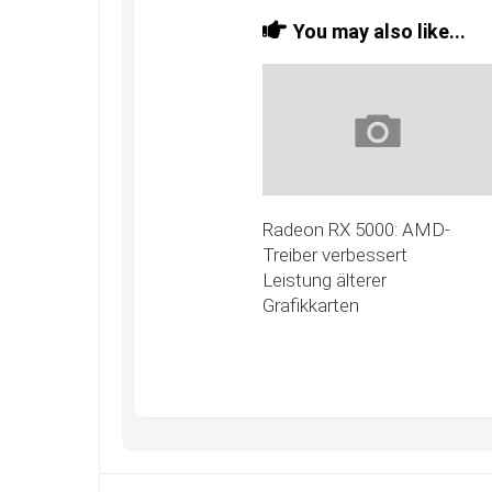
You may also like...
Radeon RX 5000: AMD-
Treiber verbessert
Leistung älterer
Grafikkarten