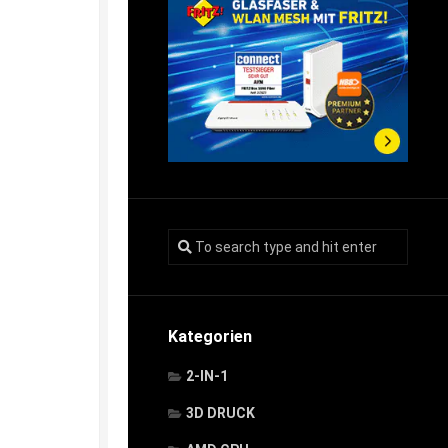
Kategorien
2-IN-1
3D DRUCK