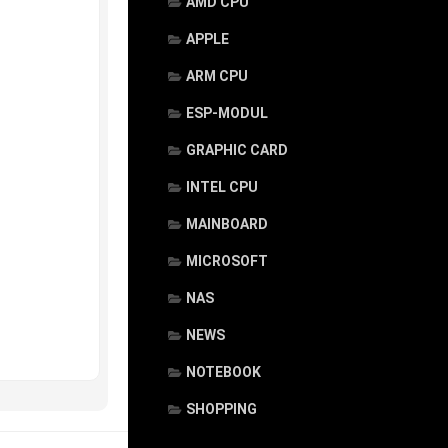
AMD CPU
APPLE
ARM CPU
ESP-MODUL
GRAPHIC CARD
INTEL CPU
MAINBOARD
MICROSOFT
NAS
NEWS
NOTEBOOK
SHOPPING