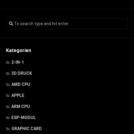
Kategorien
2-IN-1
3D DRUCK
AMD CPU
APPLE
ARM CPU
ESP-MODUL
GRAPHIC CARD