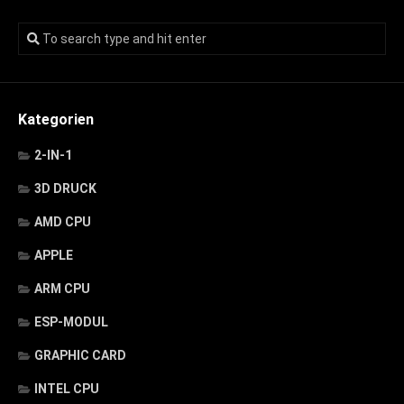
Kategorien
2-IN-1
3D DRUCK
AMD CPU
APPLE
ARM CPU
ESP-MODUL
GRAPHIC CARD
INTEL CPU