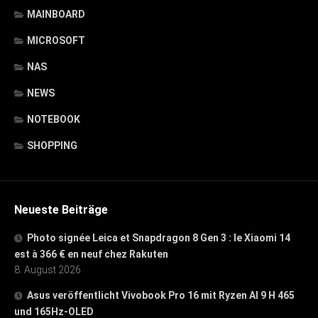
MAINBOARD
MICROSOFT
NAS
NEWS
NOTEBOOK
SHOPPING
Neueste Beiträge
Photo signée Leica et Snapdragon 8 Gen 3 : le Xiaomi 14
est à 366 € en neuf chez Rakuten
8. August 2026
Asus veröffentlicht Vivobook Pro 16 mit Ryzen AI 9 H 465
und 165Hz-OLED