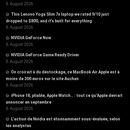
8. August 2026
This Lenovo Yoga Slim 7x laptop we rated 9/10 just
dropped to $800, and it’s built for everything
8. August 2026
NVIDIA GeForce Now
8. August 2026
NVIDIA GeForce Game Ready Driver
8. August 2026
On croirait à du déstockage, ce MacBook Air Apple est à
moins de 300 euros sur le site Auchan
8. August 2026
iPhone 18, pliable, Apple Watch… : tout ce qu’Apple devrait
annoncer en septembre
8. August 2026
L’action de Nvidia est étonnamment sous-évaluée, selon
les analystes