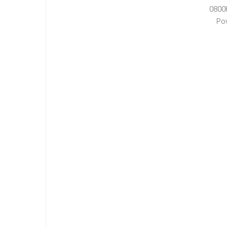
0800
Po