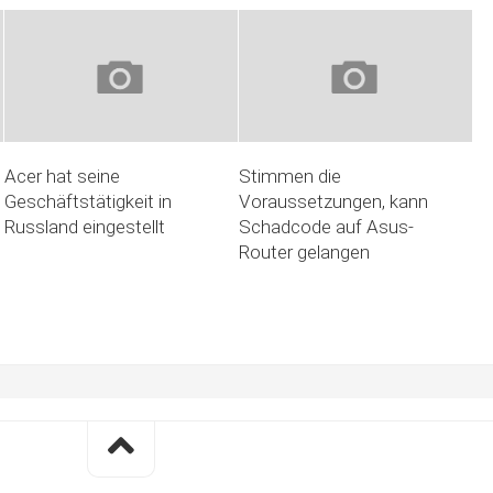
Acer hat seine
Stimmen die
Geschäftstätigkeit in
Voraussetzungen, kann
Russland eingestellt
Schadcode auf Asus-
Router gelangen