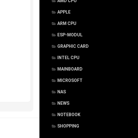
AMD CPU
APPLE
ARM CPU
ESP-MODUL
GRAPHIC CARD
INTEL CPU
MAINBOARD
MICROSOFT
NAS
NEWS
NOTEBOOK
SHOPPING