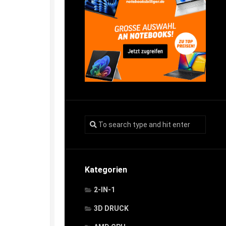
Kategorien
2-IN-1
3D DRUCK