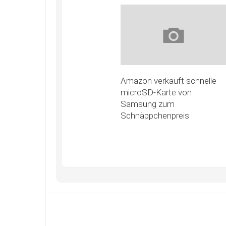
Amazon verkauft schnelle
microSD-Karte von
Samsung zum
Schnäppchenpreis