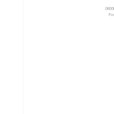
0800
Po