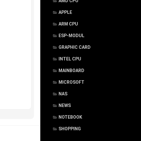
AMD CPU
APPLE
ARM CPU
ESP-MODUL
GRAPHIC CARD
INTEL CPU
MAINBOARD
MICROSOFT
NAS
NEWS
NOTEBOOK
SHOPPING