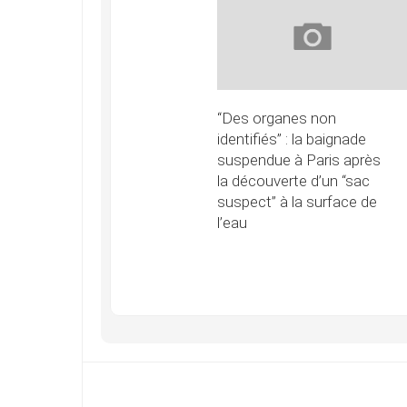
“Des organes non
identifiés” : la baignade
suspendue à Paris après
la découverte d’un “sac
suspect” à la surface de
l’eau