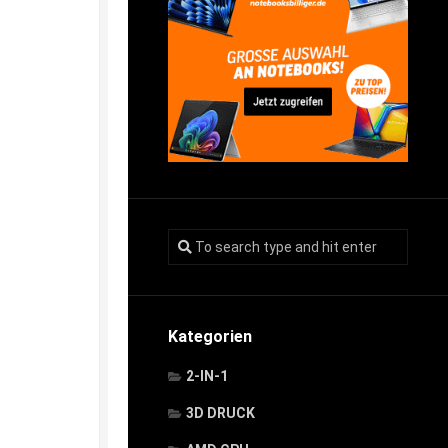
Kategorien
2-IN-1
3D DRUCK