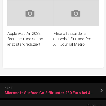
Apple iPad Air 2022:
Mise à l’essai de la
Brandneu und schon
(superbe) Surface Pro
jetzt stark reduziert
X – Journal Métro
NEXT
Microsoft Surface Go 2 für unter 280 Euro bei Amazon
PREVIOUS