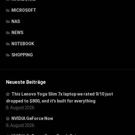
MICROSOFT
NAS
NEWS
NOTEBOOK
SHOPPING
Neueste Beiträge
This Lenovo Yoga Slim 7x laptop we rated 9/10 just
dropped to $800, and it’s built for everything
8. August 2026
NVIDIA GeForce Now
8. August 2026