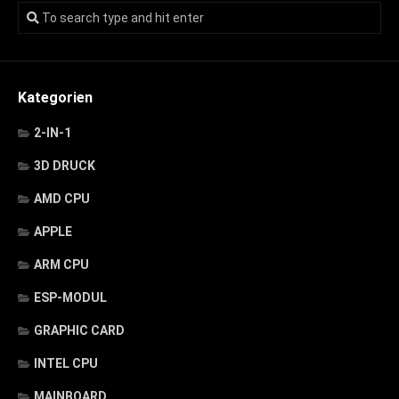
Kategorien
2-IN-1
3D DRUCK
AMD CPU
APPLE
ARM CPU
ESP-MODUL
GRAPHIC CARD
INTEL CPU
MAINBOARD