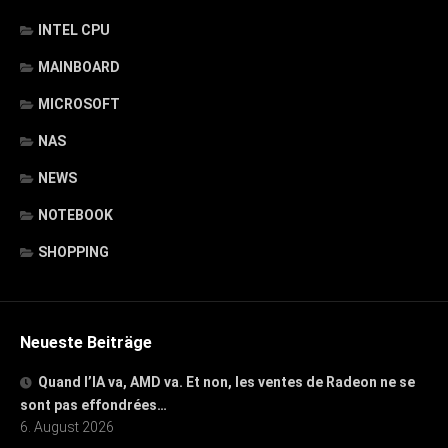
INTEL CPU
MAINBOARD
MICROSOFT
NAS
NEWS
NOTEBOOK
SHOPPING
Neueste Beiträge
Quand l’IA va, AMD va. Et non, les ventes de Radeon ne se
sont pas effondrées…
6. August 2026