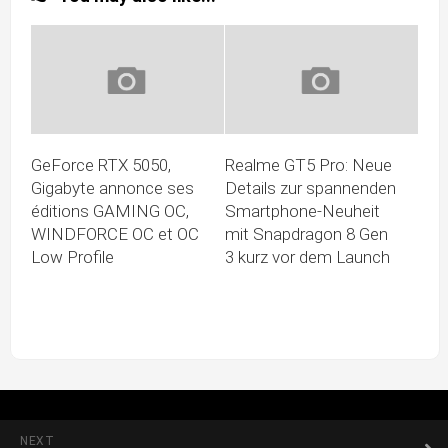
GeForce RTX 5050,
Realme GT5 Pro: Neue
Gigabyte annonce ses
Details zur spannenden
éditions GAMING OC,
Smartphone-Neuheit
WINDFORCE OC et OC
mit Snapdragon 8 Gen
Low Profile
3 kurz vor dem Launch
NEXT