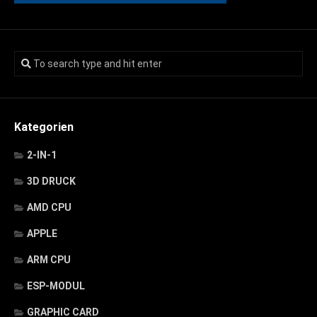
Kategorien
2-IN-1
3D DRUCK
AMD CPU
APPLE
ARM CPU
ESP-MODUL
GRAPHIC CARD