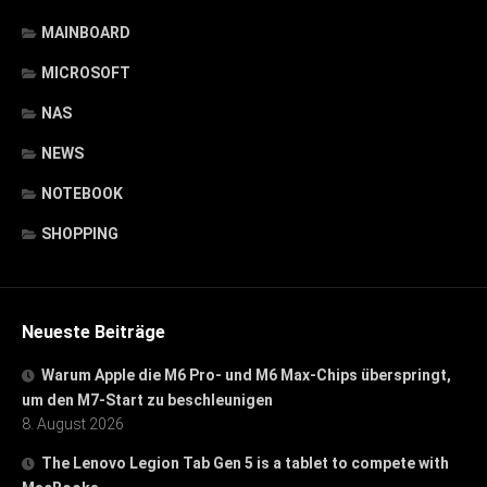
MAINBOARD
MICROSOFT
NAS
NEWS
NOTEBOOK
SHOPPING
Neueste Beiträge
Warum Apple die M6 Pro- und M6 Max-Chips überspringt,
um den M7-Start zu beschleunigen
8. August 2026
The Lenovo Legion Tab Gen 5 is a tablet to compete with