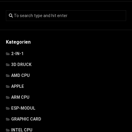
Kategorien
2-IN-1
3D DRUCK
AMD CPU
APPLE
ARM CPU
ESP-MODUL
GRAPHIC CARD
INTEL CPU