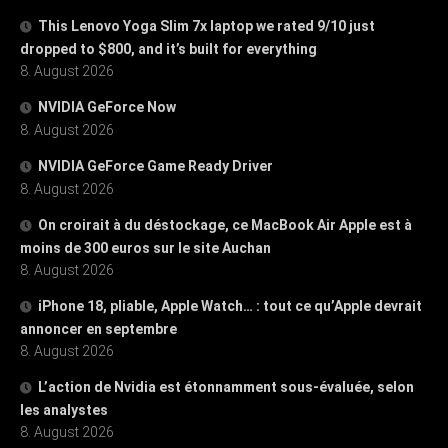
This Lenovo Yoga Slim 7x laptop we rated 9/10 just
dropped to $800, and it’s built for everything
8. August 2026
NVIDIA GeForce Now
8. August 2026
NVIDIA GeForce Game Ready Driver
8. August 2026
On croirait à du déstockage, ce MacBook Air Apple est à
moins de 300 euros sur le site Auchan
8. August 2026
iPhone 18, pliable, Apple Watch… : tout ce qu’Apple devrait
annoncer en septembre
8. August 2026
L’action de Nvidia est étonnamment sous-évaluée, selon
les analystes
8. August 2026