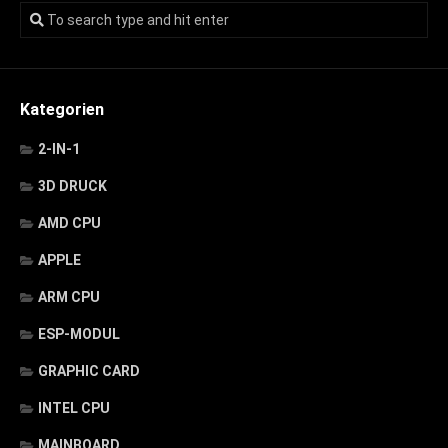
Kategorien
2-IN-1
3D DRUCK
AMD CPU
APPLE
ARM CPU
ESP-MODUL
GRAPHIC CARD
INTEL CPU
MAINBOARD