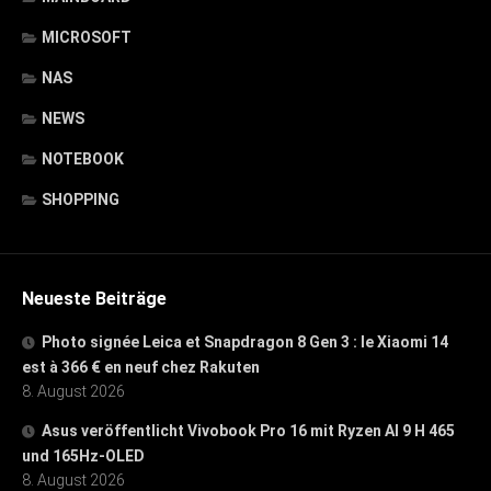
MICROSOFT
NAS
NEWS
NOTEBOOK
SHOPPING
Neueste Beiträge
Photo signée Leica et Snapdragon 8 Gen 3 : le Xiaomi 14
est à 366 € en neuf chez Rakuten
8. August 2026
Asus veröffentlicht Vivobook Pro 16 mit Ryzen AI 9 H 465
und 165Hz-OLED
8. August 2026