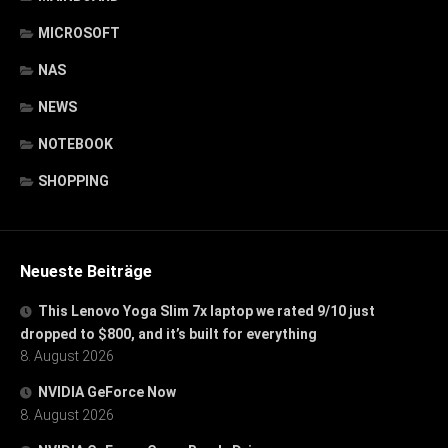
MICROSOFT
NAS
NEWS
NOTEBOOK
SHOPPING
Neueste Beiträge
This Lenovo Yoga Slim 7x laptop we rated 9/10 just
dropped to $800, and it’s built for everything
8. August 2026
NVIDIA GeForce Now
8. August 2026