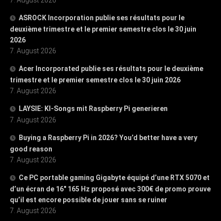
ASROCK Incorporation publie ses résultats pour le
deuxième trimestre et le premier semestre clos le 30 juin
2026
7. August 2026
Acer Incorporated publie ses résultats pour le deuxième
trimestre et le premier semestre clos le 30 juin 2026
7. August 2026
LAYSIE: KI-Songs mit Raspberry Pi generieren
7. August 2026
Buying a Raspberry Pi in 2026? You’d better have a very
good reason
7. August 2026
Ce PC portable gaming Gigabyte équipé d’une RTX 5070 et
d’un écran de 16″ 165 Hz proposé avec 300€ de promo prouve
qu’il est encore possible de jouer sans se ruiner
7. August 2026