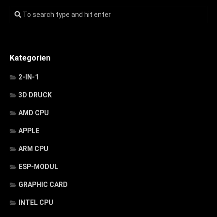
Kategorien
2-IN-1
3D DRUCK
AMD CPU
APPLE
ARM CPU
ESP-MODUL
GRAPHIC CARD
INTEL CPU