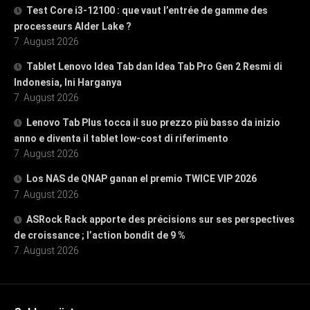
Test Core i3-12100 : que vaut l’entrée de gamme des
processeurs Alder Lake ?
7. August 2026
Tablet Lenovo Idea Tab dan Idea Tab Pro Gen 2 Resmi di
Indonesia, Ini Harganya
7. August 2026
Lenovo Tab Plus tocca il suo prezzo più basso da inizio
anno e diventa il tablet low-cost di riferimento
7. August 2026
Los NAS de QNAP ganan el premio TWICE VIP 2026
7. August 2026
ASRock Rack apporte des précisions sur ses perspectives
de croissance ; l’action bondit de 9 %
7. August 2026