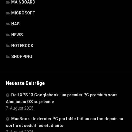
MAINBOARD
MICROSOFT
NAS
NEWS
NOTEBOOK
SHOPPING
Neueste Beiträge
Dell XPS 13 Googlebook : un premier PC premium sous
Aluminium OS se précise
7. August 2026
MacBook : le dernier PC portable fait un carton depuis sa
sortie et séduit les étudiants
7. August 2026